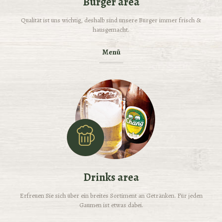
Burger area
Qualität ist uns wichtig, deshalb sind unsere Burger immer frisch &
hausgemacht.
Menü
Drinks area
Erfreuen Sie sich über ein breites Sortiment an Getränken. Für jeden
Gaumen ist etwas dabei.