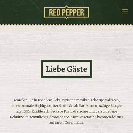
Liebe Gäste
.
genießen Sie in unserem Lokal typische mexikanische Spezialitäten,
internationale Highlights, herzhafte Steak-Variationen, saftige Burger
aus 100% Rindfleisch, leckere Pasta-Gerichte und verschiedene
Schnitzel in gemütlicher Atmosphäre. Auch Vegetarier kommen bei uns
auf ihren Geschmack.