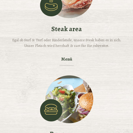
Steak area
Egal ob Surf & Turf oder Rinderlende, unsere Steak haben es in sich.
Unser Fleisch wird herzhaft & zart für Sie zubereitet.
Menü