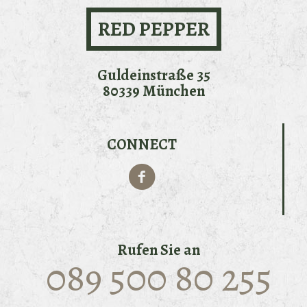
RED PEPPER
Guldeinstraße 35
80339 München
CONNECT
Rufen Sie an
089 500 80 255