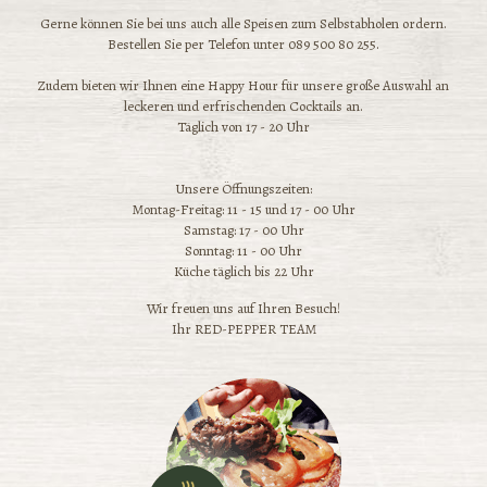
Gerne können Sie bei uns auch alle Speisen zum Selbstabholen ordern.
Bestellen Sie per Telefon unter 089 500 80 255.
Zudem bieten wir Ihnen eine Happy Hour für unsere große Auswahl an
leckeren und erfrischenden Cocktails an.
Täglich von 17 - 20 Uhr
Unsere Öffnungszeiten:
Montag-Freitag: 11 - 15 und 17 - 00 Uhr
Samstag: 17 - 00 Uhr
Sonntag: 11 - 00 Uhr
Küche täglich bis 22 Uhr
Wir freuen uns auf Ihren Besuch!
Ihr RED-PEPPER TEAM